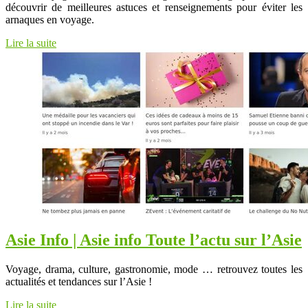
découvrir de meilleures astuces et renseignements pour éviter les
arnaques en voyage.
Lire la suite
Asie Info | Asie info Toute l’actu sur l’Asie
Voyage, drama, culture, gastronomie, mode … retrouvez toutes les
actualités et tendances sur l’Asie !
Lire la suite