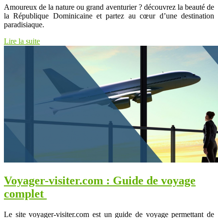
Amoureux de la nature ou grand aventurier ? découvrez la beauté de
la République Dominicaine et partez au cœur d’une destination
paradisiaque.
Lire la suite
Voyager-visiter.com : Guide de voyage
complet
Le site voyager-visiter.com est un guide de voyage permettant de