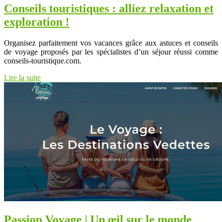
Conseils touristiques : alliez relaxation et
exploration !
Organisez parfaitement vos vacances grâce aux astuces et conseils
de voyage proposés par les spécialistes d’un séjour réussi comme
conseils-touristique.com.
Lire la suite
Passion Voyage | Un œil sur le monde