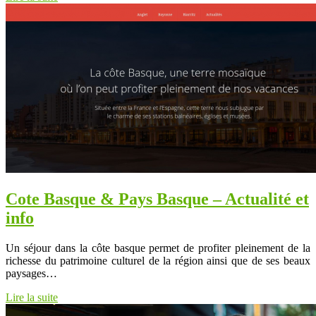
Cote Basque & Pays Basque – Actualité et
info
Un séjour dans la côte basque permet de profiter pleinement de la
richesse du patrimoine culturel de la région ainsi que de ses beaux
paysages…
Lire la suite