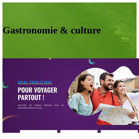
Gastronomie & culture