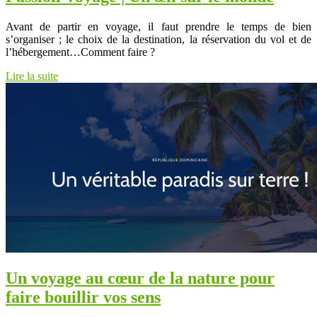
Avant de partir en voyage, il faut prendre le temps de bien
s’organiser ; le choix de la destination, la réservation du vol et de
l’hébergement…Comment faire ?
Lire la suite
Un voyage au cœur de la nature pour
faire bouillir vos sens