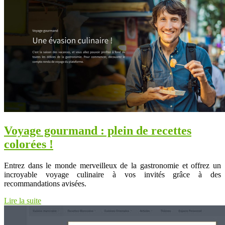
Voyage gourmand : plein de recettes
colorées !
Entrez dans le monde merveilleux de la gastronomie et offrez un
incroyable voyage culinaire à vos invités grâce à des
recommandations avisées.
Lire la suite