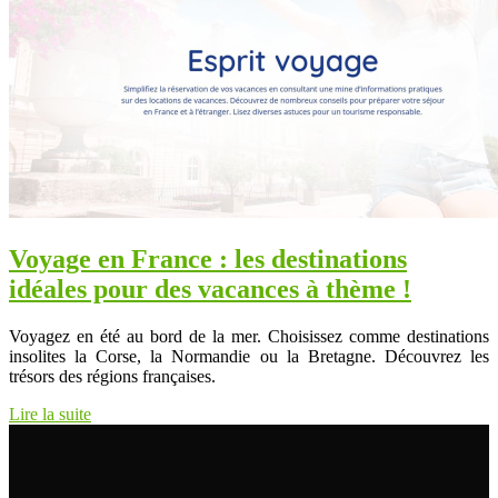
Voyage en France : les destinations
idéales pour des vacances à thème !
Voyagez en été au bord de la mer. Choisissez comme destinations
insolites la Corse, la Normandie ou la Bretagne. Découvrez les
trésors des régions françaises.
Lire la suite