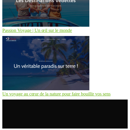
Passion Voyage | Un œil sur le monde
Un voyage au cœur de la nature pour faire bouillir vos sens