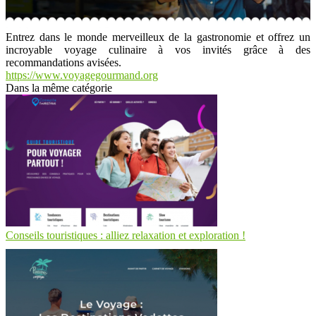
Entrez dans le monde merveilleux de la gastronomie et offrez un
incroyable voyage culinaire à vos invités grâce à des
recommandations avisées.
https://www.voyagegourmand.org
Dans la même catégorie
Conseils touristiques : alliez relaxation et exploration !